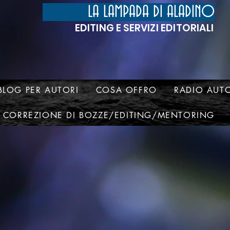
LA LAMPADA DI ALADINO
EDITING E SERVIZI EDITORIALI
BLOG PER AUTORI
COSA OFFRO
RADIO AUTO
CORREZIONE DI BOZZE/EDITING/MENTORING