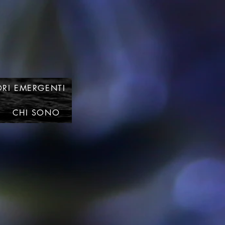
RI EMERGENTI
CHI SONO