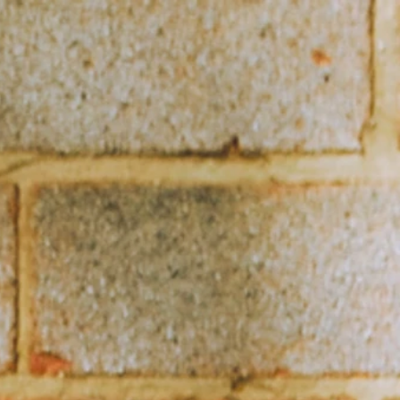
RI EMERGENTI
CHI SONO