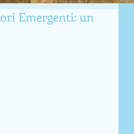
ori Emergenti: un