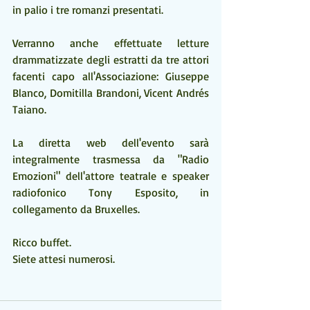
in palio i tre romanzi presentati.
Verranno anche effettuate letture 
drammatizzate degli estratti da tre attori 
facenti capo all'Associazione: Giuseppe 
Blanco, Domitilla Brandoni, Vicent Andrés 
Taiano.
La diretta web dell'evento sarà 
integralmente trasmessa da "Radio 
Emozioni" dell'attore teatrale e speaker 
radiofonico Tony Esposito, in 
collegamento da Bruxelles.
Ricco buffet. 
Siete attesi numerosi.