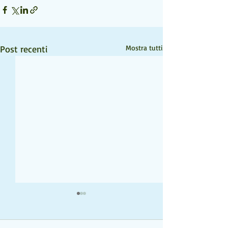
Post recenti
Mostra tutti