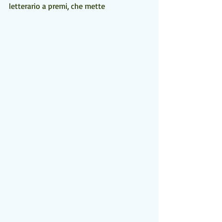
letterario a premi, che mette  