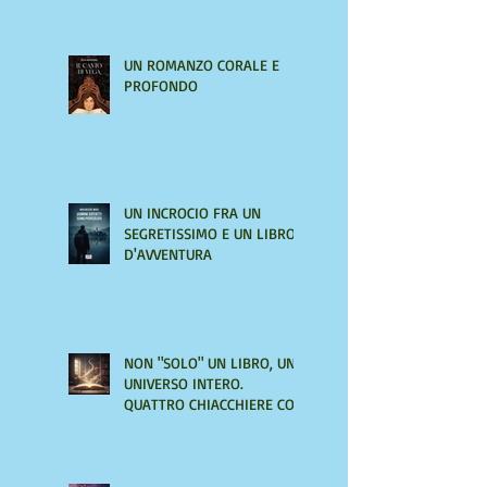
UN ROMANZO CORALE E
PROFONDO
UN INCROCIO FRA UN
SEGRETISSIMO E UN LIBRO
D'AVVENTURA
NON "SOLO" UN LIBRO, UN
UNIVERSO INTERO.
QUATTRO CHIACCHIERE CON
AMIRA LE VAINE