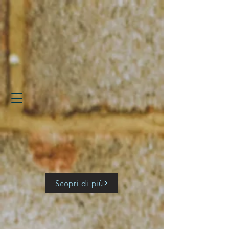
Scopri di più