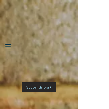
Scopri di più