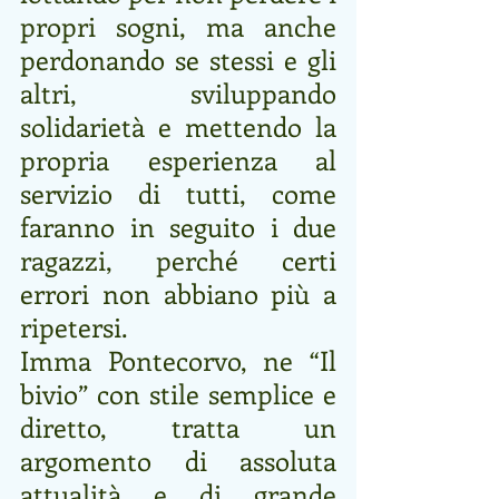
propri sogni, ma anche 
perdonando se stessi e gli 
altri, sviluppando 
solidarietà e mettendo la 
propria esperienza al 
servizio di tutti, come 
faranno in seguito i due 
ragazzi, perché certi 
errori non abbiano più a 
ripetersi.
Imma Pontecorvo, ne “Il 
bivio” con stile semplice e 
diretto, tratta un 
argomento di assoluta 
attualità e di grande 