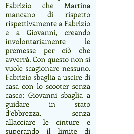
Fabrizio che Martina 
mancano di rispetto 
rispettivamente a Fabrizio 
e a Giovanni, creando 
involontariamente le 
premesse per ciò che 
avverrà. Con questo non si 
vuole scagionare nessuno. 
Fabrizio sbaglia a uscire di 
casa con lo scooter senza 
casco; Giovanni sbaglia a 
guidare in stato 
d’ebbrezza, senza 
allacciare le cinture e 
superando il limite di 