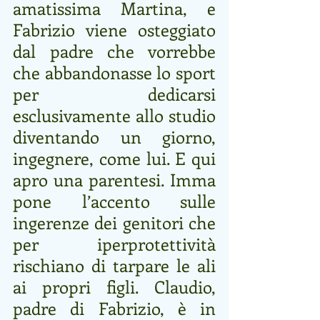
amatissima Martina, e 
Fabrizio viene osteggiato 
dal padre che vorrebbe 
che abbandonasse lo sport 
per dedicarsi 
esclusivamente allo studio 
diventando un giorno, 
ingegnere, come lui. E qui 
apro una parentesi. Imma 
pone l’accento sulle 
ingerenze dei genitori che 
per iperprotettività 
rischiano di tarpare le ali 
ai propri figli. Claudio, 
padre di Fabrizio, è in 