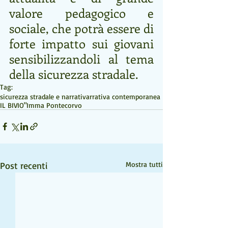
valore pedagogico e 
sociale, che potrà essere di 
forte impatto sui giovani 
sensibilizzandoli al tema 
della sicurezza stradale. 
Tag:
sicurezza stradale e narrativa
rrativa contemporanea
IL BIVIO"
Imma Pontecorvo
Post recenti
Mostra tutti