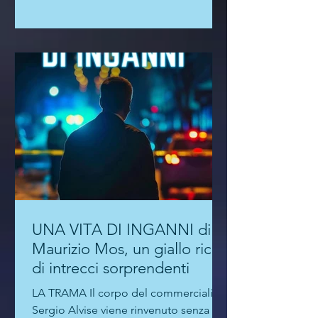
UNA VITA DI INGANNI di
Maurizio Mos, un giallo ricco
di intrecci sorprendenti