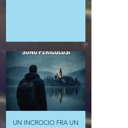
rinascita