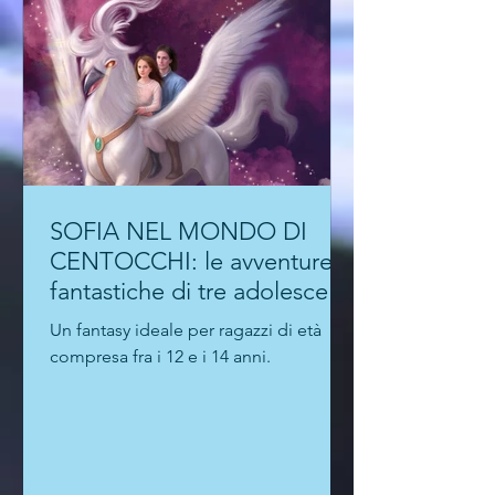
SOFIA NEL MONDO DI
CENTOCCHI: le avventure
fantastiche di tre adolescenti
alla scoperta di sé
Un fantasy ideale per ragazzi di età
compresa fra i 12 e i 14 anni.