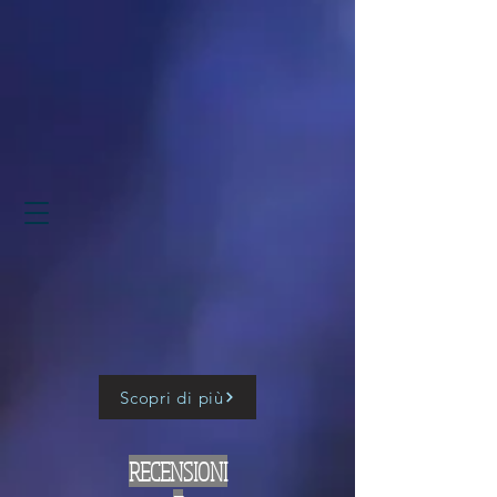
Scopri di più
RECENSIONI