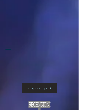
Scopri di più
RECENSIONI