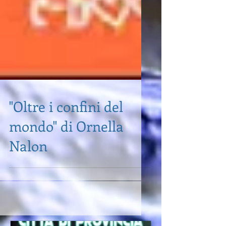
"Oltre i confini del
mondo" di Ornella
Nalon