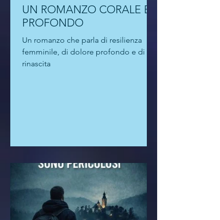
UN ROMANZO CORALE E
PROFONDO
Un romanzo che parla di resilienza
femminile, di dolore profondo e di
rinascita