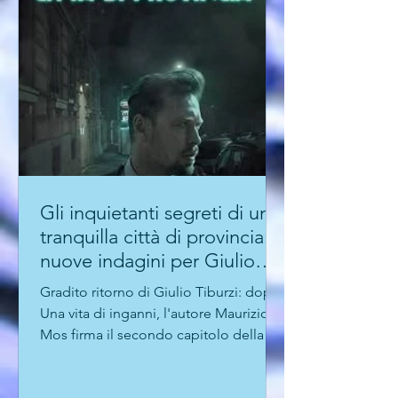
Gli inquietanti segreti di una
tranquilla città di provincia:
nuove indagini per Giulio
Tiburzi
Gradito ritorno di Giulio Tiburzi: dopo
Una vita di inganni, l'autore Maurizio