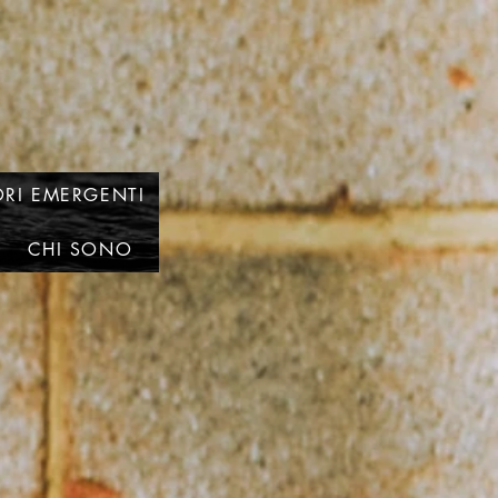
RI EMERGENTI
CHI SONO