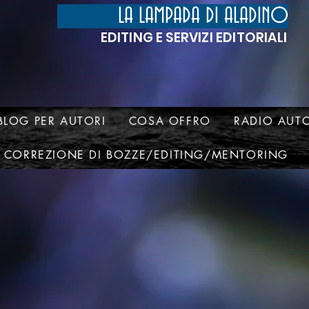
LA LAMPADA DI ALADINO
EDITING E SERVIZI EDITORIALI
BLOG PER AUTORI
COSA OFFRO
RADIO AUTO
CORREZIONE DI BOZZE/EDITING/MENTORING