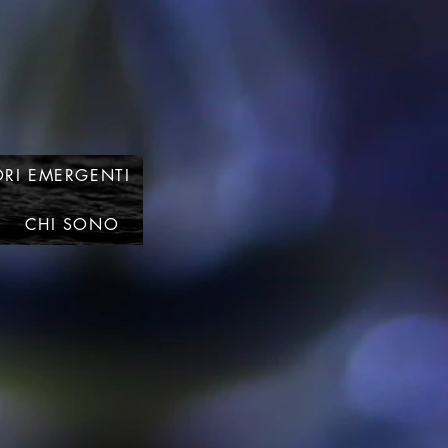
RI EMERGENTI
CHI SONO