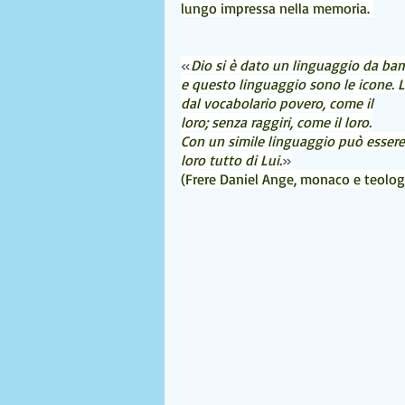
lungo impressa nella memoria. 
«
Dio si è dato un linguaggio da ba
e questo linguaggio sono le icone. 
dal vocabolario povero, come il
loro; senza raggiri, come il loro.
Con un simile linguaggio può essere
loro tutto di Lui.
»
(Frere Daniel Ange, monaco e teolog