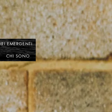
RI EMERGENTI
CHI SONO