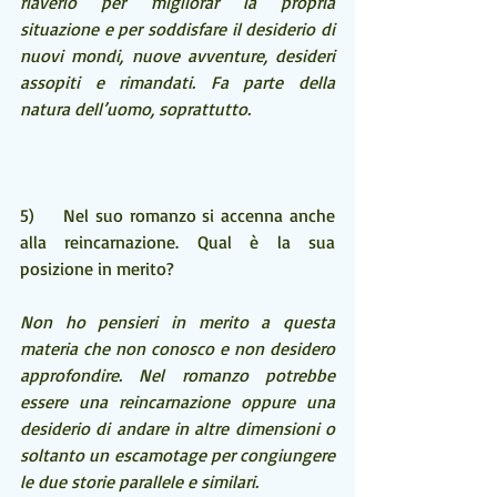
riaverlo per migliorar la propria 
situazione e per soddisfare il desiderio di 
nuovi mondi, nuove avventure, desideri 
assopiti e rimandati. Fa parte della 
natura dell’uomo, soprattutto. 
5)    Nel suo romanzo si accenna anche 
alla reincarnazione. Qual è la sua 
posizione in merito?
Non ho pensieri in merito a questa 
materia che non conosco e non desidero 
approfondire. Nel romanzo potrebbe 
essere una reincarnazione oppure una 
desiderio di andare in altre dimensioni o 
soltanto un escamotage per congiungere 
le due storie parallele e similari.