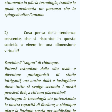
strumento in più: la tecnologia, tramite la 
quale sperimenta un percorso che lo 
spingerà oltre l’umano.
2)     Cosa pensa della tendenza 
crescente, che si riscontra in questa 
società, a vivere in una dimensione 
virtuale?
Sarebbe il “sogno” di chiunque.
Potersi estraniare dalla vita reale e 
diventare protagonisti di storie 
intriganti, ma anche dolci e lusinghiere 
dove tutto si svolge secondo i nostri 
pensieri. Beh, a chi non piacerebbe?
Purtroppo la tecnologia sta potenziando 
la nostra capacità di finzione, a chiunque 
piace la finzione creata per soddisfare le 