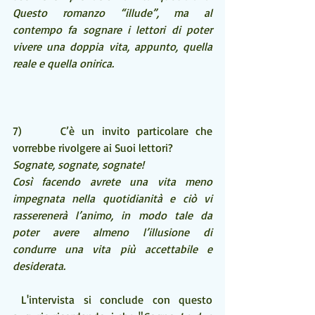
Questo romanzo “illude”, ma al 
contempo fa sognare i lettori di poter 
vivere una doppia vita, appunto, quella 
reale e quella onirica.
7)     C’è un invito particolare che 
vorrebbe rivolgere ai Suoi lettori?
Sognate, sognate, sognate!
Così facendo avrete una vita meno 
impegnata nella quotidianità e ciò vi 
rasserenerà l’animo, in modo tale da 
poter avere almeno l’illusione di 
condurre una vita più accettabile e 
desiderata.
 L'intervista si conclude con questo 