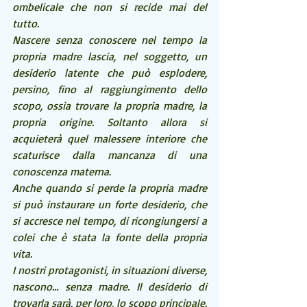
ombelicale che non si recide mai del 
tutto.
Nascere senza conoscere nel tempo la 
propria madre lascia, nel soggetto, un 
desiderio latente che può esplodere, 
persino, fino al raggiungimento dello 
scopo, ossia trovare la propria madre, la 
propria origine. Soltanto allora si 
acquieterà quel malessere interiore che 
scaturisce dalla mancanza di una 
conoscenza materna.
Anche quando si perde la propria madre 
si può instaurare un forte desiderio, che 
si accresce nel tempo, di ricongiungersi a 
colei che è stata la fonte della propria 
vita. 
I nostri protagonisti, in situazioni diverse, 
nascono… senza madre. Il desiderio di 
trovarla sarà, per loro, lo scopo principale.