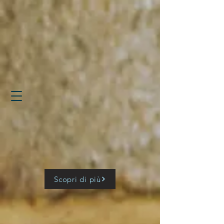
Scopri di più