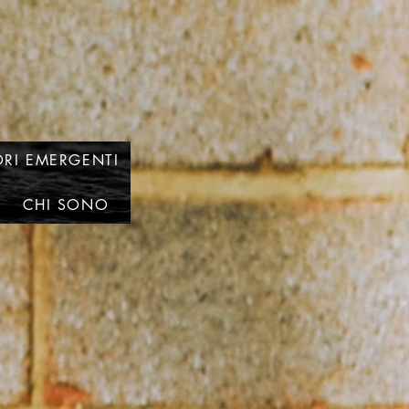
RI EMERGENTI
CHI SONO