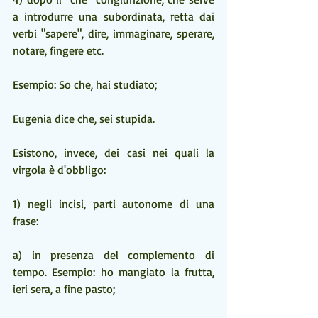
a introdurre una subordinata, retta dai 
verbi "sapere", dire, immaginare, sperare, 
notare, fingere etc. 
Esempio: So che, hai studiato;
Eugenia dice che, sei stupida.
Esistono, invece, dei casi nei quali la 
virgola è d'obbligo:
1) negli incisi, parti autonome di una 
frase:
a) in presenza del complemento di 
tempo. Esempio: ho mangiato la frutta, 
ieri sera, a fine pasto;