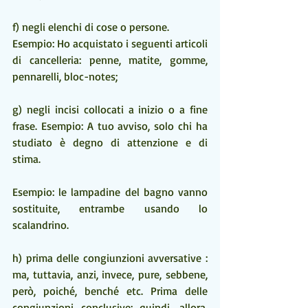
f) negli elenchi di cose o persone. 
Esempio: Ho acquistato i seguenti articoli 
di cancelleria: penne, matite, gomme, 
pennarelli, bloc-notes;
g) negli incisi collocati a inizio o a fine 
frase. Esempio: A tuo avviso, solo chi ha 
studiato è degno di attenzione e di 
stima.
Esempio: le lampadine del bagno vanno 
sostituite, entrambe usando lo 
scalandrino.
h) prima delle congiunzioni avversative : 
ma, tuttavia, anzi, invece, pure, sebbene, 
però, poiché, benché etc. Prima delle 
congiunzioni conclusive: quindi, allora, 