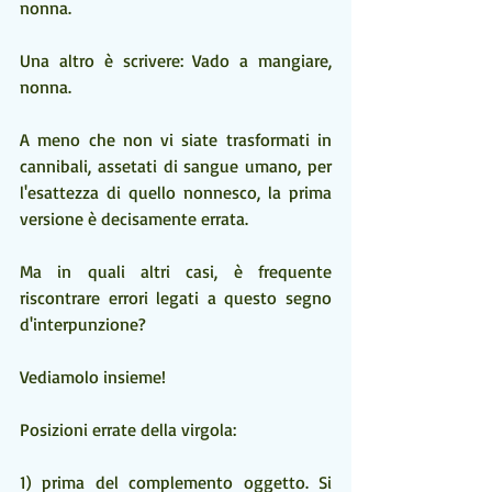
nonna.
Una altro è scrivere: Vado a mangiare, 
nonna.
A meno che non vi siate trasformati in 
cannibali, assetati di sangue umano, per 
l'esattezza di quello nonnesco, la prima 
versione è decisamente errata.
Ma in quali altri casi, è frequente 
riscontrare errori legati a questo segno 
d'interpunzione?
Vediamolo insieme!
Posizioni errate della virgola:
1) prima del complemento oggetto. Si 