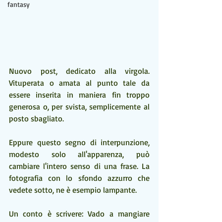
fantasy
Nuovo post, dedicato alla virgola. 
Vituperata o amata al punto tale da 
essere inserita in maniera fin troppo 
generosa o, per svista, semplicemente al 
posto sbagliato. 
Eppure questo segno di interpunzione, 
modesto solo all'apparenza, può 
cambiare l'intero senso di una frase. La 
fotografia con lo sfondo azzurro che 
vedete sotto, ne è esempio lampante. 
Un conto è scrivere: Vado a mangiare 