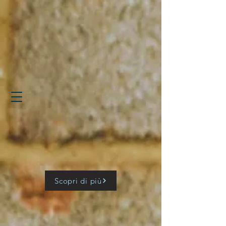
Scopri di più