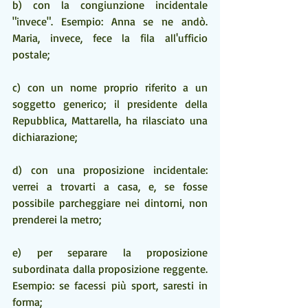
b) con la congiunzione incidentale 
"invece". Esempio: Anna se ne andò. 
Maria, invece, fece la fila all'ufficio 
postale;
c) con un nome proprio riferito a un 
soggetto generico; il presidente della 
Repubblica, Mattarella, ha rilasciato una 
dichiarazione;
d) con una proposizione incidentale: 
verrei a trovarti a casa, e, se fosse 
possibile parcheggiare nei dintorni, non 
prenderei la metro;
e) per separare la proposizione 
subordinata dalla proposizione reggente. 
Esempio: se facessi più sport, saresti in 
forma;