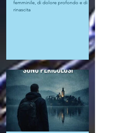
femminile, di dolore profondo e di
rinascita