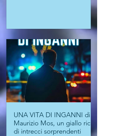
UNA VITA DI INGANNI di
Maurizio Mos, un giallo ricco
di intrecci sorprendenti