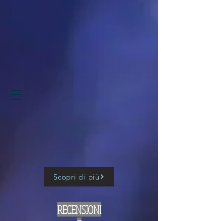
Scopri di più
RECENSIONI