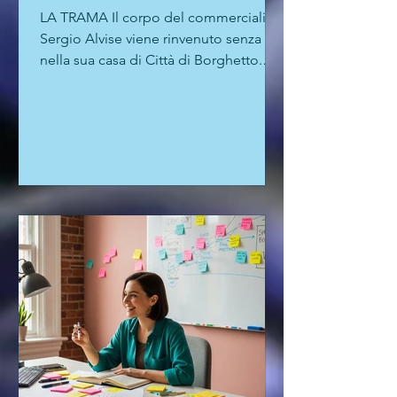
LA TRAMA Il corpo del commercialista
Sergio Alvise viene rinvenuto senza vita
nella sua casa di Città di Borghetto.
L’uomo è stato...