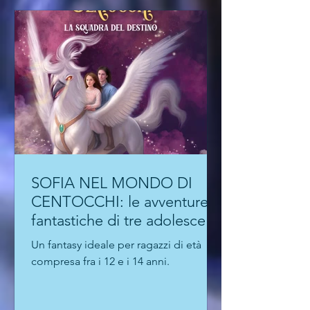
SOFIA NEL MONDO DI
CENTOCCHI: le avventure
fantastiche di tre adolescenti
alla scoperta di sé
Un fantasy ideale per ragazzi di età
compresa fra i 12 e i 14 anni.