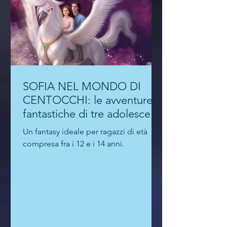
SOFIA NEL MONDO DI
CENTOCCHI: le avventure
fantastiche di tre adolescenti
alla scoperta di sé
Un fantasy ideale per ragazzi di età
compresa fra i 12 e i 14 anni.