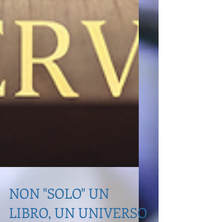
NON "SOLO" UN