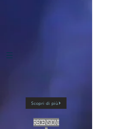
Scopri di più
RECENSIONI