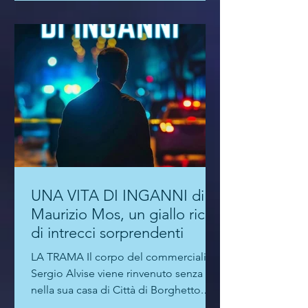
UNA VITA DI INGANNI di
Maurizio Mos, un giallo ricco
di intrecci sorprendenti
LA TRAMA Il corpo del commercialista
Sergio Alvise viene rinvenuto senza vita