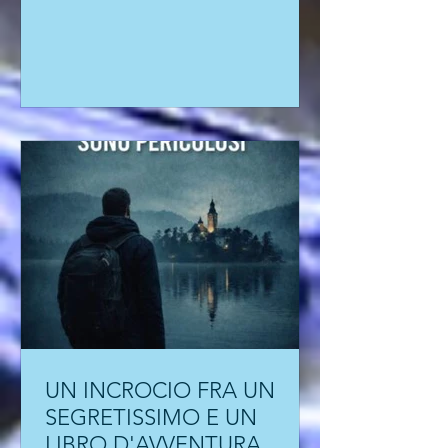
UN INCROCIO FRA UN