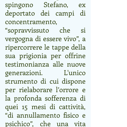
spingono Stefano, ex 
deportato dei campi di 
concentramento, 
“sopravvissuto che si 
vergogna di essere vivo”, a 
ripercorrere le tappe della 
sua prigionia per offrine 
testimonianza alle nuove 
generazioni. L'unico 
strumento di cui dispone 
per rielaborare l’orrore e 
la profonda sofferenza di 
quei 15 mesi di cattività, 
“di annullamento fisico e 
psichico”, che una vita 