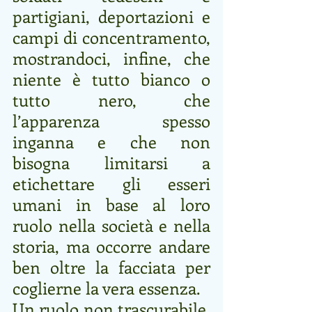
partigiani, deportazioni e 
campi di concentramento, 
mostrandoci, infine, che 
niente è tutto bianco o  
tutto nero, che 
l’apparenza spesso 
inganna e che non 
bisogna limitarsi a 
etichettare gli esseri 
umani in base al loro 
ruolo nella società e nella 
storia, ma occorre andare 
ben oltre la facciata per 
coglierne la vera essenza.
Un ruolo non trascurabile, 