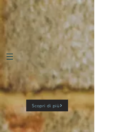
Scopri di più