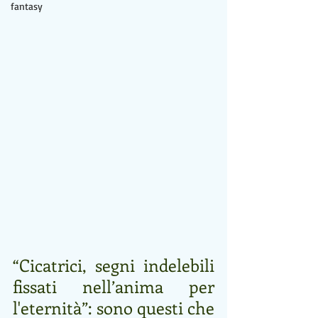
fantasy
“Cicatrici, segni indelebili 
fissati nell’anima per 
l'eternità”: sono questi che 