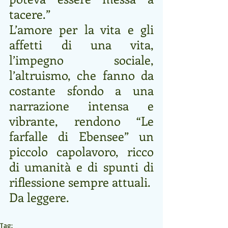
tacere.”
L’amore per la vita e gli 
affetti di una vita, 
l’impegno sociale, 
l’altruismo, che fanno da 
costante sfondo a una 
narrazione intensa e 
vibrante, rendono “Le 
farfalle di Ebensee” un 
piccolo capolavoro, ricco 
di umanità e di spunti di 
riflessione sempre attuali.
Da leggere. 
Tag: