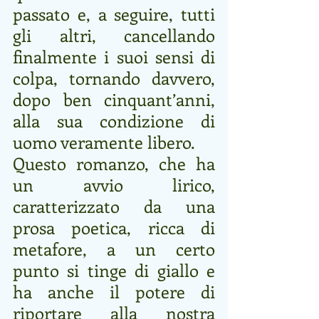
passato e, a seguire, tutti 
gli altri, cancellando 
finalmente i suoi sensi di 
colpa, tornando davvero, 
dopo ben cinquant’anni, 
alla sua condizione di 
uomo veramente libero. 
Questo romanzo, che ha 
un avvio lirico, 
caratterizzato da una 
prosa poetica, ricca di 
metafore, a un certo 
punto si tinge di giallo e 
ha anche il potere di 
riportare alla nostra 