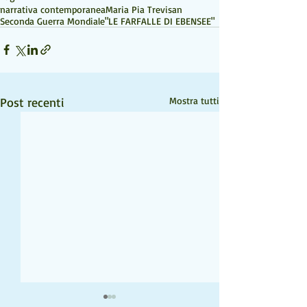
narrativa contemporanea
Maria Pia Trevisan
Seconda Guerra Mondiale
"LE FARFALLE DI EBENSEE"
Post recenti
Mostra tutti