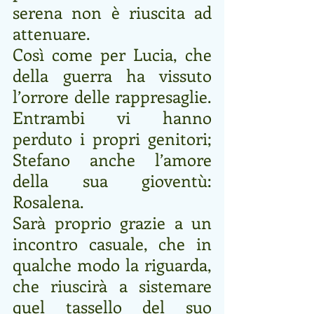
serena non è riuscita ad 
attenuare.
Così come per Lucia, che 
della guerra ha vissuto 
l’orrore delle rappresaglie. 
Entrambi vi hanno 
perduto i propri genitori; 
Stefano anche l’amore 
della sua gioventù: 
Rosalena.
Sarà proprio grazie a un 
incontro casuale, che in 
qualche modo la riguarda, 
che riuscirà a sistemare 
quel tassello del suo 