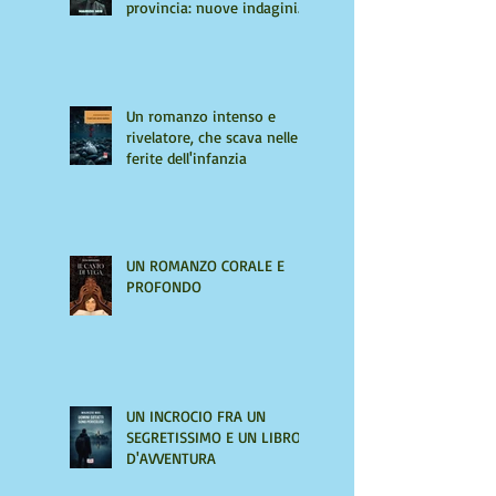
provincia: nuove indagini
per Giulio Tiburzi
Un romanzo intenso e
rivelatore, che scava nelle
ferite dell'infanzia
UN ROMANZO CORALE E
PROFONDO
UN INCROCIO FRA UN
SEGRETISSIMO E UN LIBRO
D'AVVENTURA