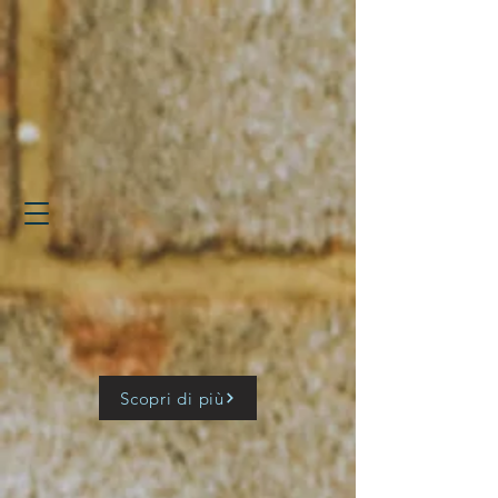
Scopri di più