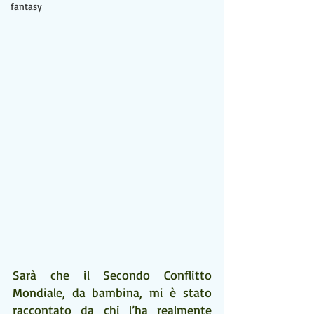
fantasy
Sarà che il Secondo Conflitto 
Mondiale, da bambina, mi è stato 
raccontato da chi l’ha realmente 