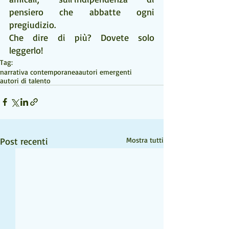
pensiero che abbatte ogni 
pregiudizio.
Che dire di più? Dovete solo 
leggerlo!
Tag:
narrativa contemporanea
autori emergenti
autori di talento
Post recenti
Mostra tutti