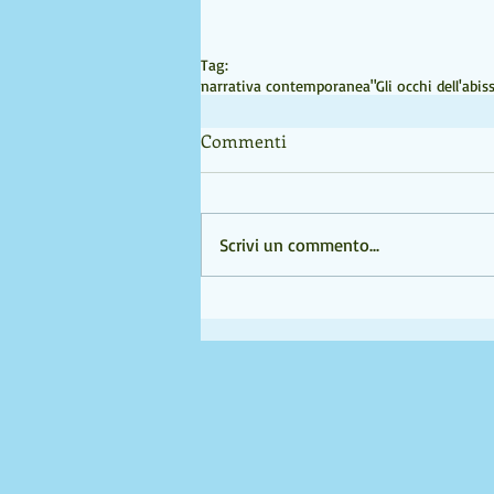
Tag:
narrativa contemporanea
"Gli occhi dell'abis
Commenti
Scrivi un commento...