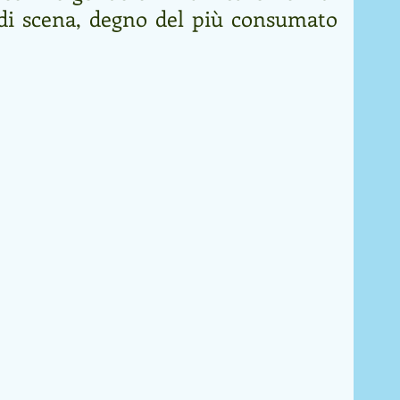
 di scena, degno del più consumato 