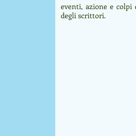
eventi, azione e colpi
degli scrittori.