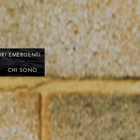
RI EMERGENTI
CHI SONO