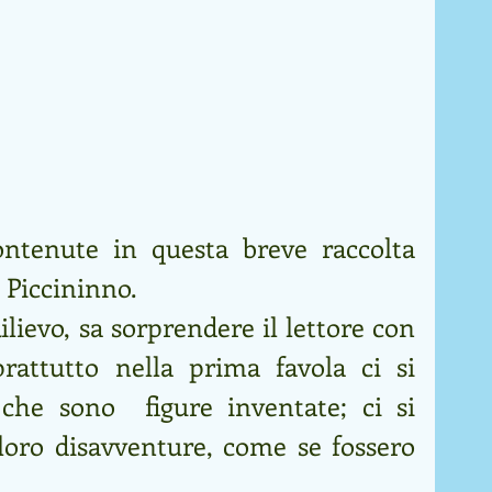
ntenute in questa breve raccolta 
 Piccininno. 
lievo, sa sorprendere il lettore con 
rattutto nella prima favola ci si 
che sono  figure inventate; ci si 
 loro disavventure, come se fossero 