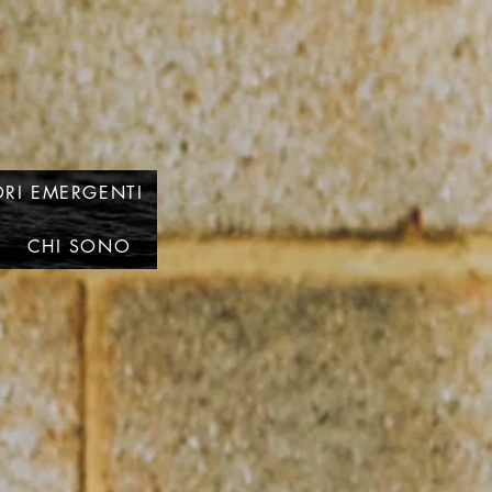
RI EMERGENTI
CHI SONO