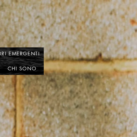
RI EMERGENTI
CHI SONO