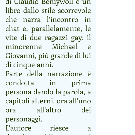
di Claudio Beniywoll è un 
libro dallo stile scorrevole 
che narra l’incontro in 
chat e, parallelamente, le 
vite di due ragazzi gay: il 
minorenne Michael e 
Giovanni, più grande di lui 
di cinque anni. 
Parte della narrazione è 
condotta in prima 
persona dando la parola, a 
capitoli alterni, ora all’uno 
ora all’altro dei 
personaggi.
L’autore riesce a 