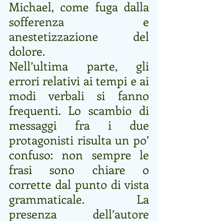
Michael, come fuga dalla 
sofferenza e 
anestetizzazione del 
dolore.
Nell’ultima parte, gli 
errori relativi ai tempi e ai 
modi verbali si fanno 
frequenti. Lo scambio di 
messaggi fra i due 
protagonisti risulta un po’ 
confuso: non sempre le 
frasi sono chiare o 
corrette dal punto di vista 
grammaticale. La 
presenza dell’autore 