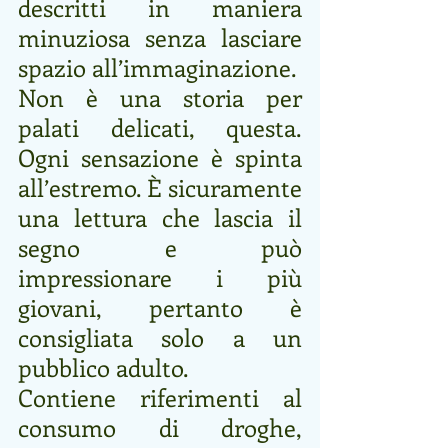
descritti in maniera 
minuziosa senza lasciare 
spazio all’immaginazione.
Non è una storia per 
palati delicati, questa. 
Ogni sensazione è spinta 
all’estremo. È sicuramente 
una lettura che lascia il 
segno e può 
impressionare i più 
giovani, pertanto è 
consigliata solo a un 
pubblico adulto. 
Contiene riferimenti al 
consumo di droghe, 