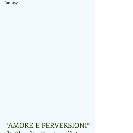
fantasy
“AMORE E PERVERSIONI” 