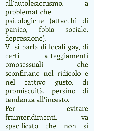
all’autolesionismo, a 
problematiche 
psicologiche (attacchi di 
panico, fobia sociale, 
depressione).
Vi si parla di locali gay, di 
certi atteggiamenti 
omosessuali che 
sconfinano nel ridicolo e 
nel cattivo gusto, di 
promiscuità, persino di 
tendenza all’incesto. 
Per evitare 
fraintendimenti, va 
specificato che non si 