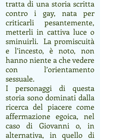
tratta di una storia scritta 
contro i gay, nata per 
criticarli pesantemente, 
metterli in cattiva luce o 
sminuirli.  La promiscuità 
e l’incesto, è noto, non  
hanno niente a che vedere 
con l’orientamento 
sessuale.
I personaggi di questa  
storia sono dominati dalla 
ricerca del piacere come 
affermazione egoica, nel 
caso di Giovanni o, in 
alternativa, in quello di 