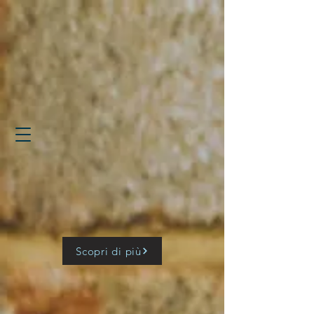
Scopri di più