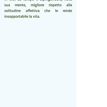
sua mente, migliore rispetto alla 
solitudine affettiva che le rende 
insopportabile la vita.