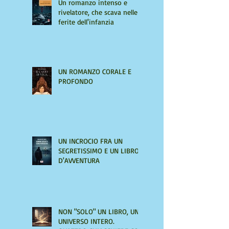
Un romanzo intenso e
rivelatore, che scava nelle
ferite dell'infanzia
UN ROMANZO CORALE E
PROFONDO
UN INCROCIO FRA UN
SEGRETISSIMO E UN LIBRO
D'AVVENTURA
NON "SOLO" UN LIBRO, UN
UNIVERSO INTERO.