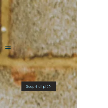
Scopri di più