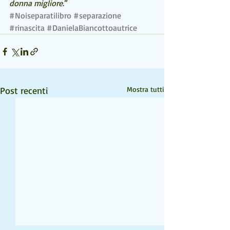
donna migliore
.”
#Noiseparatilibro
#separazione
#rinascita
#DanielaBiancottoautrice
Post recenti
Mostra tutti