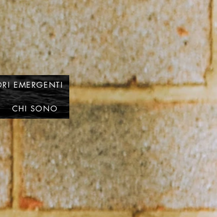
RI EMERGENTI
CHI SONO