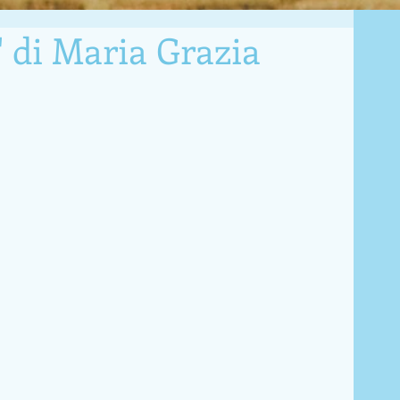
 di Maria Grazia