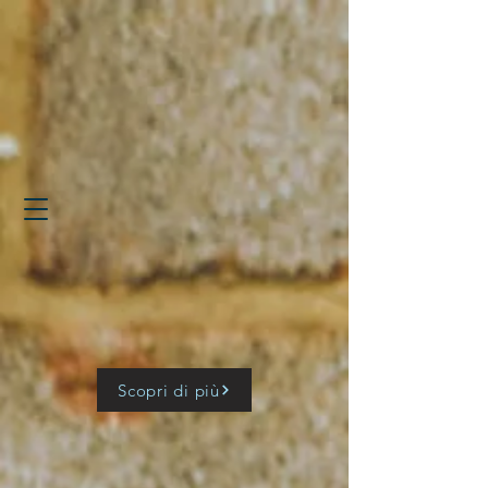
Scopri di più