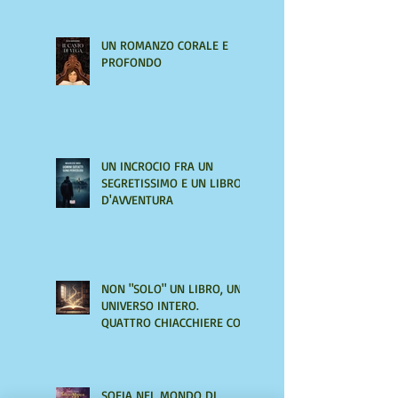
UN ROMANZO CORALE E
PROFONDO
UN INCROCIO FRA UN
SEGRETISSIMO E UN LIBRO
D'AVVENTURA
NON "SOLO" UN LIBRO, UN
UNIVERSO INTERO.
QUATTRO CHIACCHIERE CON
AMIRA LE VAINE
SOFIA NEL MONDO DI