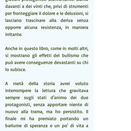
davanti a dei vinti che, privi di strumenti 
per fronteggiare il dolore e le delusioni, si 
lasciano trascinare alla deriva senza 
opporre alcuna resistenza, in maniera 
irritante.
Anche in questo libro, come in molti altri, 
si mostrano gli effetti del bullismo che 
può avere conseguenze devastanti su chi 
lo subisce.
A metà della storia avrei voluto 
interrompere la lettura che gravitava 
sempre sugli stati d'animo dei due 
protagonisti, senza apportare niente di 
nuovo alla trama, ma ho persistito. Il 
finale mi ha premiato portando un 
barlume di speranza e un po' di vita a 