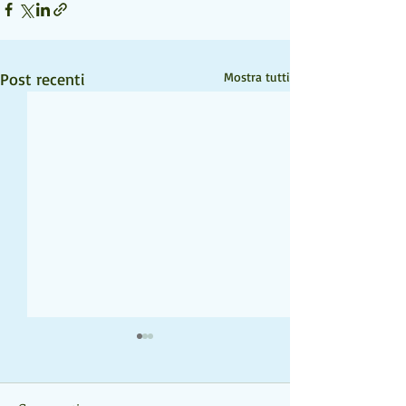
Post recenti
Mostra tutti