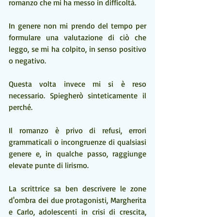
romanzo che mi ha messo in difficoltà.
In genere non mi prendo del tempo per 
formulare una valutazione di ciò che 
leggo, se mi ha colpito, in senso positivo 
o negativo.
Questa volta invece mi si è reso 
necessario. Spiegherò sinteticamente il 
perché.
Il romanzo è privo di refusi, errori 
grammaticali o incongruenze di qualsiasi 
genere e, in qualche passo, raggiunge 
elevate punte di lirismo.
La scrittrice sa ben descrivere le zone 
d'ombra dei due protagonisti, Margherita 
e Carlo, adolescenti in crisi di crescita, 