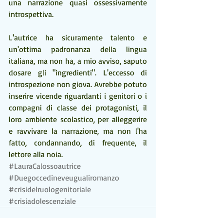
una narrazione quasi ossessivamente 
introspettiva.
L'autrice ha sicuramente talento e 
un'ottima padronanza della lingua 
italiana, ma non ha, a mio avviso, saputo 
dosare gli "ingredienti". L'eccesso di 
introspezione non giova. Avrebbe potuto 
inserire vicende riguardanti i genitori o i 
compagni di classe dei protagonisti, il 
loro ambiente scolastico, per alleggerire 
e ravvivare la narrazione, ma non l'ha 
fatto, condannando, di frequente, il 
lettore alla noia.
#LauraCalossoautrice
#Duegoccedineveugualiromanzo
#crisidelruologenitoriale
#crisiadolescenziale