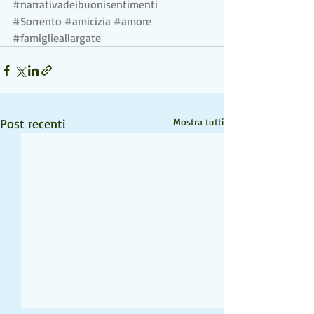
#narrativadeibuonisentimenti
#Sorrento
#amicizia
#amore
#famiglieallargate
Post recenti
Mostra tutti