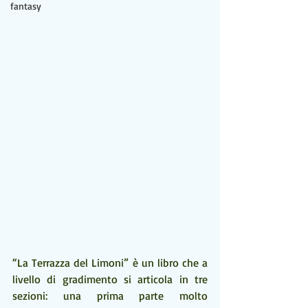
fantasy
“La Terrazza del Limoni” è un libro che a 
livello di gradimento si articola in tre 
sezioni: una prima parte molto 