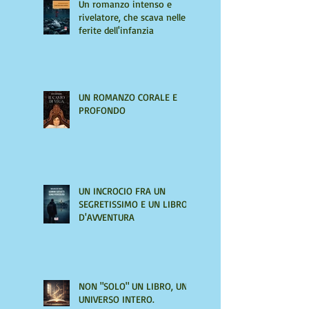
Un romanzo intenso e
rivelatore, che scava nelle
ferite dell'infanzia
UN ROMANZO CORALE E
PROFONDO
UN INCROCIO FRA UN
SEGRETISSIMO E UN LIBRO
D'AVVENTURA
NON "SOLO" UN LIBRO, UN
UNIVERSO INTERO.