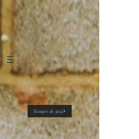
Scopri di più