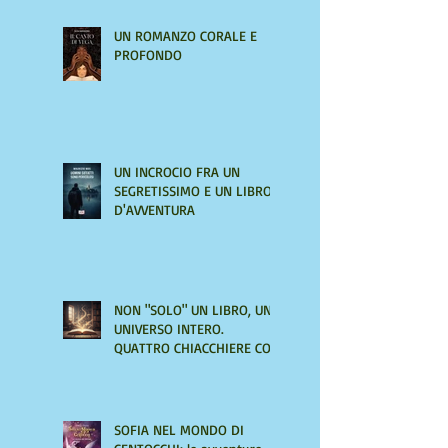
UN ROMANZO CORALE E
PROFONDO
UN INCROCIO FRA UN
SEGRETISSIMO E UN LIBRO
D'AVVENTURA
NON "SOLO" UN LIBRO, UN
UNIVERSO INTERO.
QUATTRO CHIACCHIERE CON
AMIRA LE VAINE
SOFIA NEL MONDO DI