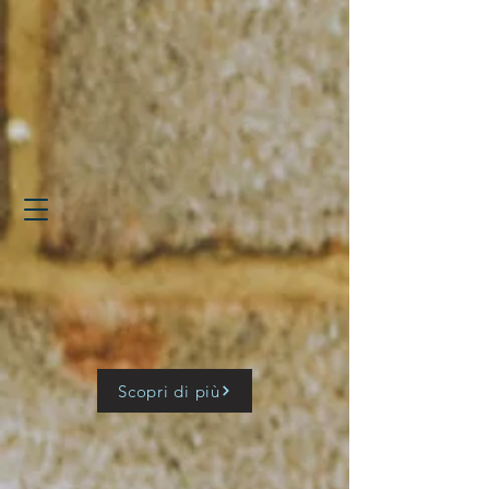
Scopri di più