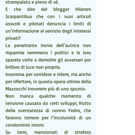
strampalato e pieno di sé.
E che dire del blogger Hilarem 
Scarpantibus che con i suoi articoli 
assurdi e pilotati denuncia i limiti di 
un’informazione al servizio degli interessi 
privati?
La penetrante ironia dell’autrice non 
risparmia nemmeno i politici e le loro 
sparate volte a demolire gli avversari per 
brillare di luce non propria.
Insomma per sorridere e ridere, ma anche 
per riflettere, in questa opera ultima della 
Mazzocchi troverete più di uno spunto.
Non manca qualche momento di 
tensione causato da certi sviluppi, frutto 
della sventatezza di nonno Fedro, che 
faranno temere per l’incolumità di un 
condominio intero.
Su temi, menzionati di straforo 