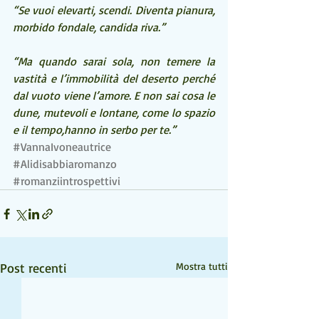
“Se vuoi elevarti, scendi. Diventa pianura, 
morbido fondale, candida riva.”
“Ma quando sarai sola, non temere la 
vastità e l’immobilità del deserto perché 
dal vuoto viene l’amore. E non sai cosa le 
dune, mutevoli e lontane, come lo spazio 
e il tempo,hanno in serbo per te.”
#VannaIvoneautrice
#Alidisabbiaromanzo
#romanziintrospettivi
Post recenti
Mostra tutti