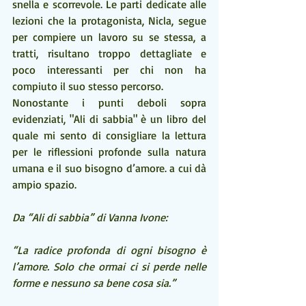
snella e scorrevole. Le parti dedicate alle 
lezioni che la protagonista, Nicla, segue 
per compiere un lavoro su se stessa, a 
tratti, risultano troppo dettagliate e  
poco interessanti per chi non ha 
compiuto il suo stesso percorso.
Nonostante i punti deboli sopra 
evidenziati, "Ali di sabbia" è un libro del 
quale mi sento di consigliare la lettura 
per le riflessioni profonde sulla natura 
umana e il suo bisogno d’amore. a cui dà 
ampio spazio.
Da “Ali di sabbia” di Vanna Ivone:
“La radice profonda di ogni bisogno è 
l’amore. Solo che ormai ci si perde nelle 
forme e nessuno sa bene cosa sia.”