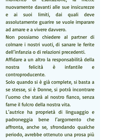
nuovamente davanti alle sue insicurezze 
e ai suoi limiti, dai quali deve 
assolutamente guarire se vuole imparare 
ad amare e a vivere davvero.
Non possiamo chiedere al partner di 
colmare i nostri vuoti, di sanare le ferite 
dell’infanzia o di relazioni precedenti.
Affidare a un altro la responsabilità della 
nostra felicità è infantile e 
controproducente. 
Solo quando si è già complete, si basta a 
se stesse, si è Donne, si potrà incontrare 
l’uomo che starà al nostro fianco, senza 
farne il fulcro della nostra vita.
L’autrice ha proprietà di linguaggio e 
padroneggia bene l’argomento che 
affronta, anche se, sfrondando qualche 
periodo, avrebbe ottenuto una prosa più 