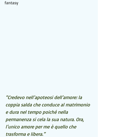
fantasy
“Credevo nell’apoteosi dell’amore: la 
coppia salda che conduce al matrimonio 
e dura nel tempo poiché nella 
permanenza si cela la sua natura. Ora, 
l’unico amore per me è quello che 
trasforma e libera.”