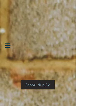
Scopri di più