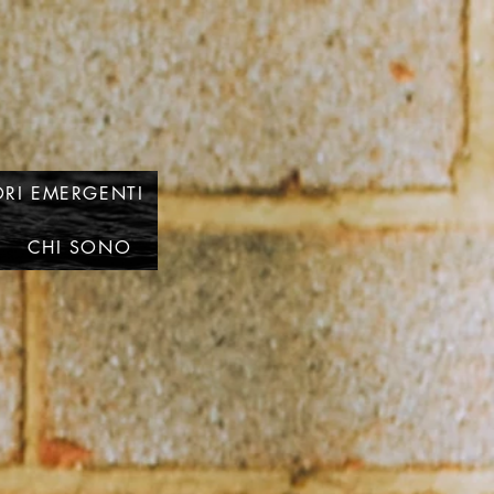
RI EMERGENTI
CHI SONO