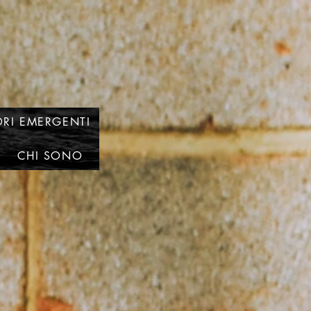
RI EMERGENTI
CHI SONO