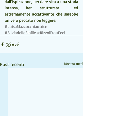
dall’ispirazione, per dare vita a una storia 
intensa, ben strutturata  ed 
estremamente accattivante che sarebbe 
un vero peccato non leggere.
#LuisaMazzocchiautrice
#SilviadelleSibille
#RizzoliYouFeel
Post recenti
Mostra tutti