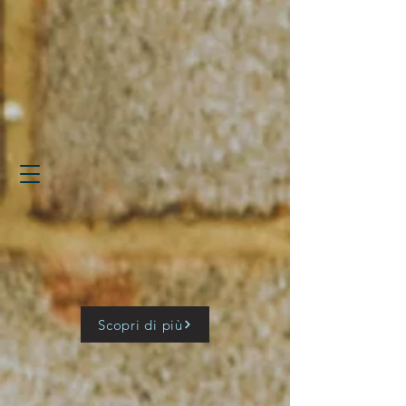
Scopri di più