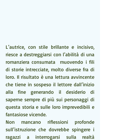
L’autrice, con stile brillante e incisivo, 
riesce a destreggiarsi con l’abilità di una 
romanziera consumata  muovendo i fili  
di storie intrecciate, molto diverse fra di 
loro. Il risultato è una lettura avvincente 
che tiene in sospeso il lettore dall’inizio 
alla fine generando il desiderio di 
saperne sempre di più sui personaggi di 
questa storia e sulle loro imprevedibili e 
fantasiose vicende.
Non mancano riflessioni profonde 
sull’istruzione che dovrebbe spingere i 
ragazzi a interrogarsi sulla realtà 