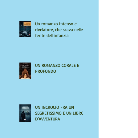
Un romanzo intenso e
rivelatore, che scava nelle
ferite dell'infanzia
UN ROMANZO CORALE E
PROFONDO
UN INCROCIO FRA UN
SEGRETISSIMO E UN LIBRO
D'AVVENTURA