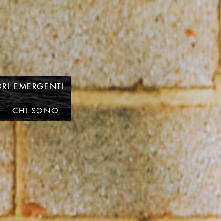
RI EMERGENTI
CHI SONO