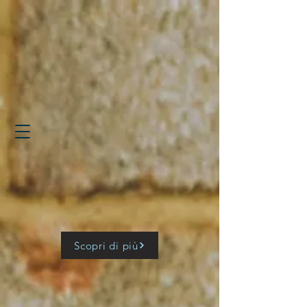
Scopri di più