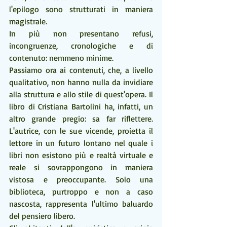
l'epilogo sono strutturati in maniera 
magistrale. 
In più non presentano refusi, 
incongruenze, cronologiche e di 
contenuto: nemmeno minime.
Passiamo ora ai contenuti, che, a livello 
qualitativo, non hanno nulla da invidiare 
alla struttura e allo stile di quest'opera. Il 
libro di Cristiana Bartolini ha, infatti, un 
altro grande pregio: sa far riflettere. 
L'autrice, con le sue vicende, proietta il 
lettore in un futuro lontano nel quale i 
libri non esistono più e realtà virtuale e 
reale si sovrappongono in maniera 
vistosa e preoccupante. Solo una 
biblioteca, purtroppo e non a caso 
nascosta, rappresenta l'ultimo baluardo 
del pensiero libero. 