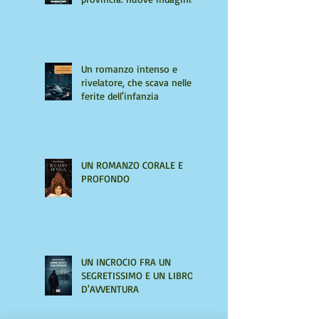
per Giulio Tiburzi
Un romanzo intenso e
rivelatore, che scava nelle
ferite dell'infanzia
UN ROMANZO CORALE E
PROFONDO
UN INCROCIO FRA UN
SEGRETISSIMO E UN LIBRO
D'AVVENTURA