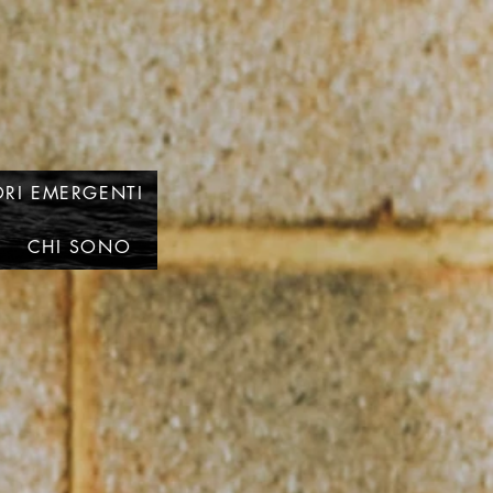
RI EMERGENTI
CHI SONO