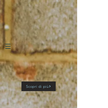
Scopri di più