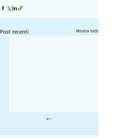
Post recenti
Mostra tutti