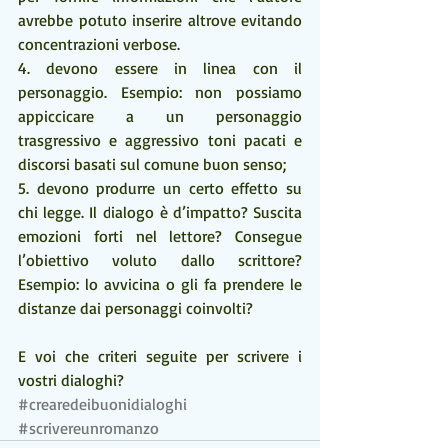
avrebbe potuto inserire altrove evitando 
concentrazioni verbose.
4. devono essere in linea con il 
personaggio. Esempio: non possiamo 
appiccicare a un personaggio 
trasgressivo e aggressivo toni pacati e 
discorsi basati sul comune buon senso;
5. devono produrre un certo effetto su 
chi legge. Il dialogo è d’impatto? Suscita 
emozioni forti nel lettore? Consegue 
l’obiettivo voluto dallo scrittore? 
Esempio: lo avvicina o gli fa prendere le 
distanze dai personaggi coinvolti?
E voi che criteri seguite per scrivere i 
vostri dialoghi?
#crearedeibuonidialoghi
#scrivereunromanzo