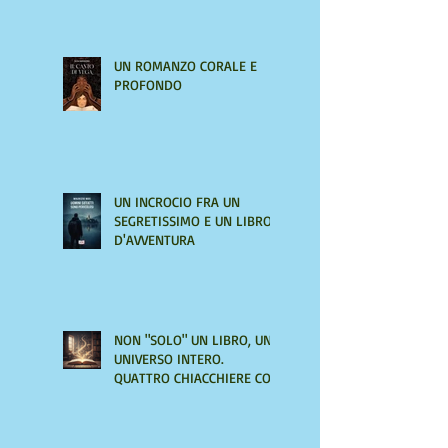
UN ROMANZO CORALE E
PROFONDO
UN INCROCIO FRA UN
SEGRETISSIMO E UN LIBRO
D'AVVENTURA
NON "SOLO" UN LIBRO, UN
UNIVERSO INTERO.
QUATTRO CHIACCHIERE CON
AMIRA LE VAINE