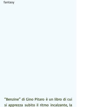
fantasy
“Benzine” di Gino Pitaro è un libro di cui 
si apprezza subito il ritmo incalzante, la 