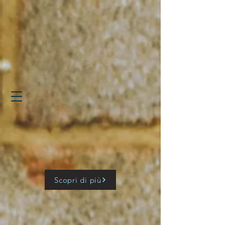
Scopri di più