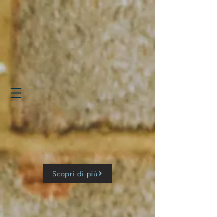
Scopri di più