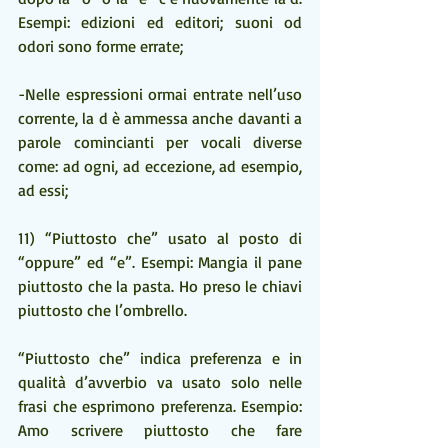
Esempi: edizioni ed editori; suoni od 
odori sono forme errate;
-Nelle espressioni ormai entrate nell’uso 
corrente, la d è ammessa anche davanti a 
parole comincianti per vocali diverse 
come: ad ogni, ad eccezione, ad esempio, 
ad essi;
11) “Piuttosto che” usato al posto di 
“oppure” ed “e”. Esempi: Mangia il pane 
piuttosto che la pasta. Ho preso le chiavi 
piuttosto che l’ombrello. 
“Piuttosto che” indica preferenza e in 
qualità d’avverbio va usato solo nelle 
frasi che esprimono preferenza. Esempio: 
Amo scrivere piuttosto che fare 