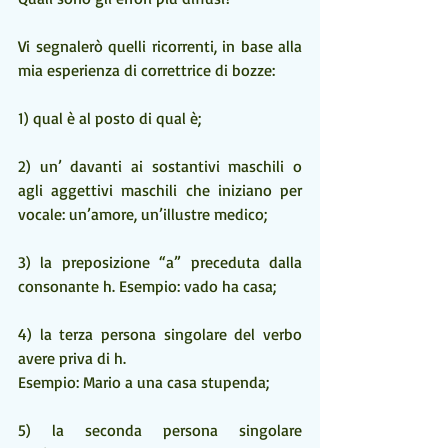
Vi segnalerò quelli ricorrenti, in base alla 
mia esperienza di correttrice di bozze:
1) qual è al posto di qual è;
2) un’ davanti ai sostantivi maschili o 
agli aggettivi maschili che iniziano per 
vocale: un’amore, un’illustre medico;
3) la preposizione “a” preceduta dalla 
consonante h. Esempio: vado ha casa;
4) la terza persona singolare del verbo 
avere priva di h. 
Esempio: Mario a una casa stupenda;
5) la seconda persona singolare 