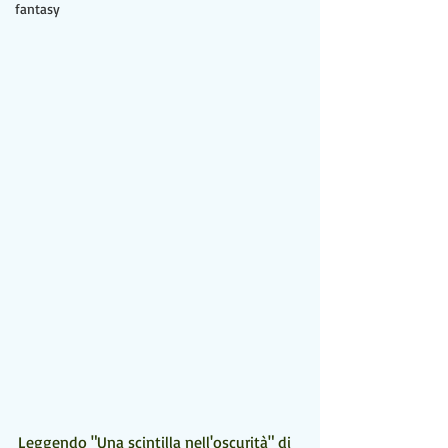
fantasy
Leggendo "Una scintilla nell'oscurità" di 