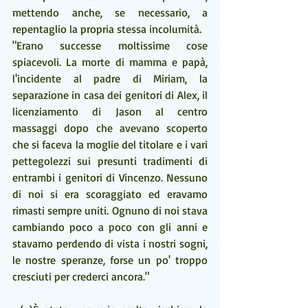
mettendo anche, se necessario, a 
repentaglio la propria stessa incolumità. 
"Erano successe moltissime cose 
spiacevoli. La morte di mamma e papà, 
l'incidente al padre di Miriam, la 
separazione in casa dei genitori di Alex, il 
licenziamento di Jason al centro 
massaggi dopo che avevano scoperto 
che si faceva la moglie del titolare e i vari 
pettegolezzi sui presunti tradimenti di 
entrambi i genitori di Vincenzo. Nessuno 
di noi si era scoraggiato ed eravamo 
rimasti sempre uniti. Ognuno di noi stava 
cambiando poco a poco con gli anni e 
stavamo perdendo di vista i nostri sogni, 
le nostre speranze, forse un po' troppo 
cresciuti per crederci ancora." 