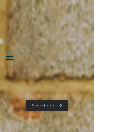
Scopri di più